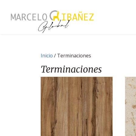
Inicio
/ Terminaciones
Terminaciones