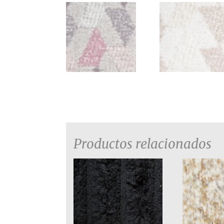
Productos relacionados